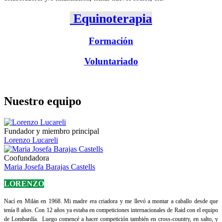
Equinoterapia
Formación
Voluntariado
Nuestro equipo
Fundador y miembro principal
Lorenzo Lucareli
Coofundadora
Maria Josefa Barajas Castells
LORENZO
Nací en Milán en 1968. Mi madre era criadora y me llevó a montar a caballo desde que
tenía 8 años. Con 12 años ya estaba en competiciones internacionales de Raid con el equipo
de Lombardía. Luego comencé a hacer competición también en cross-country, en salto, y