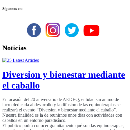
Síguenos en:
Noticias
Diversion y bienestar mediante
el caballo
En ocasión del 20 aniversario de AEDEQ, entidad sin animo de
lucro dedicada al desarrollo y la difusion de las equinoterapias se
realizará el evento “Diversion y bienestar mediante el caballo”.
Nuestra finalidad es la de reunirnos unos días con actividades con
caballos en un entorno paradisíaco.
El público podrà conocer gratuitamente qué son las equinoterapias,